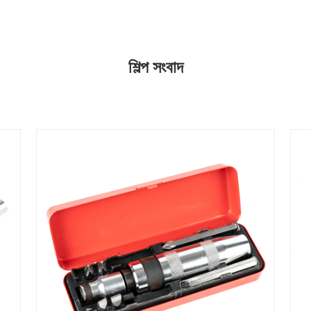
শিল্প সংবাদ